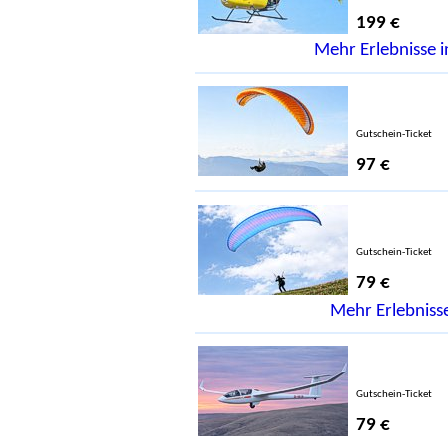
199 €
Mehr Erlebnisse 
Gutschein-Ticket
97 €
Gutschein-Ticket
79 €
Mehr Erlebnisse
Gutschein-Ticket
79 €