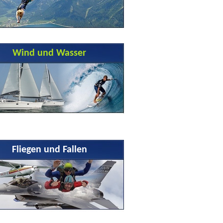
Wind und Wasser
Fliegen und Fallen