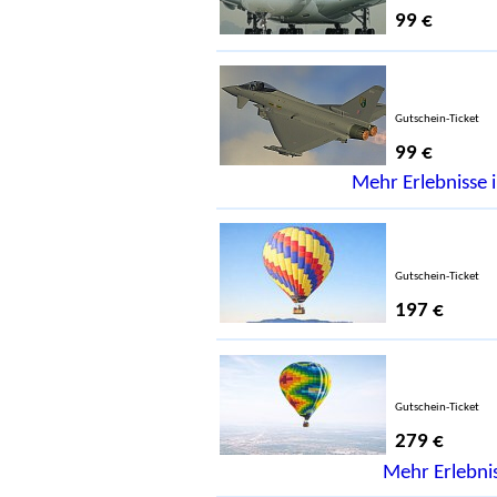
99 €
Gutschein-Ticket
99 €
Mehr Erlebnisse i
Gutschein-Ticket
197 €
Gutschein-Ticket
279 €
Mehr Erlebnis