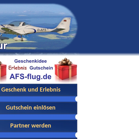
Geschenk und Erlebnis
Gutschein einlösen
Partner werden