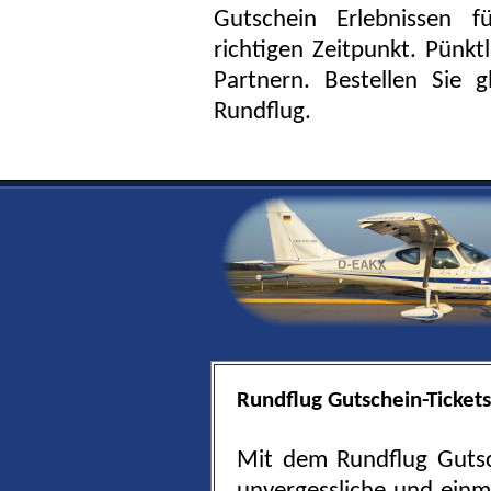
Gutschein Erlebnissen f
richtigen Zeitpunkt. Pünkt
Partnern. Bestellen Sie g
Rundflug.
Rundflug Gutschein-Tickets
Mit dem Rundflug Gutsc