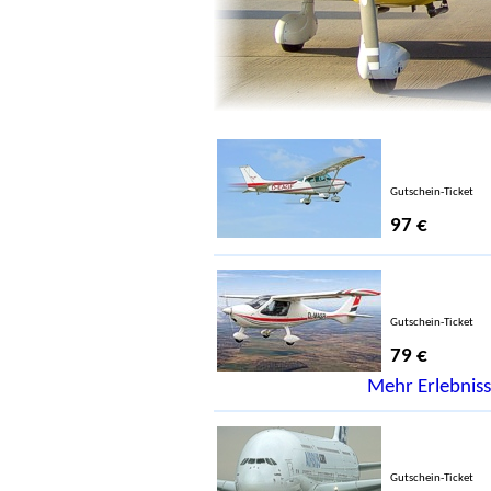
Gutschein-Ticket
97 €
Gutschein-Ticket
79 €
Mehr Erlebniss
Gutschein-Ticket