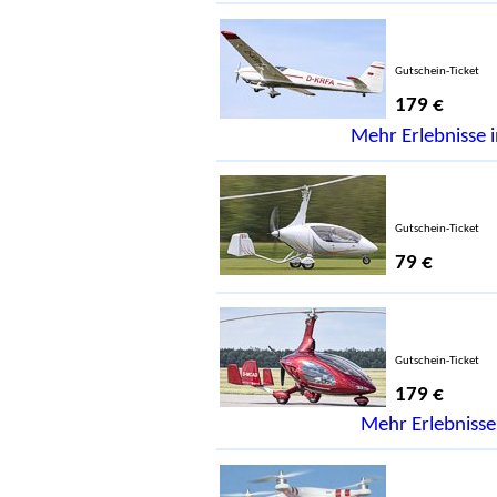
Gutschein-Ticket
179 €
Mehr Erlebnisse i
Gutschein-Ticket
79 €
Gutschein-Ticket
179 €
Mehr Erlebnisse