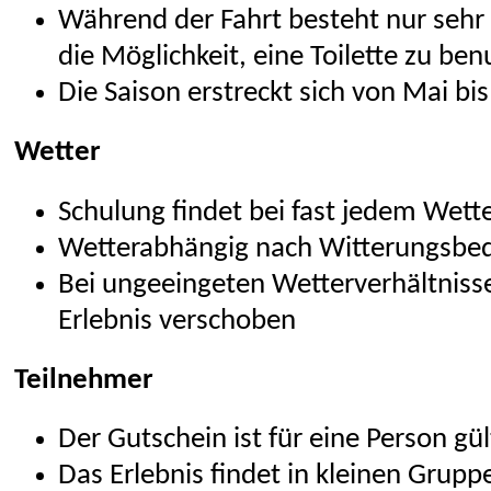
Während der Fahrt besteht nur sehr
die Möglichkeit, eine Toilette zu ben
Die Saison erstreckt sich von Mai bi
Wetter
Schulung findet bei fast jedem Wette
Wetterabhängig nach Witterungsbe
Bei ungeeingeten Wetterverhältnisse
Erlebnis verschoben
Teilnehmer
Der Gutschein ist für eine Person gül
Das Erlebnis findet in kleinen Grupp