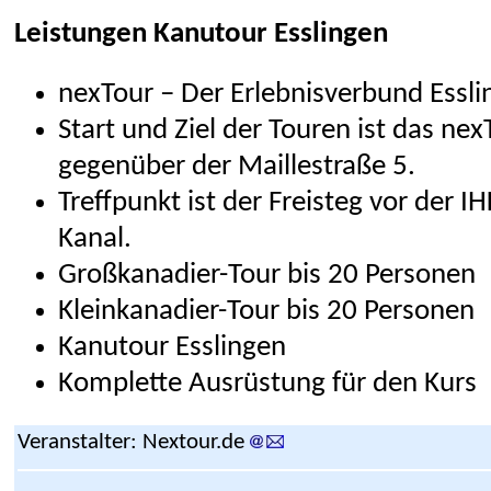
Leistungen Kanutour Esslingen
nexTour – Der Erlebnisverbund Essli
Start und Ziel der Touren ist das ne
gegenüber der Maillestraße 5.
Treffpunkt ist der Freisteg vor der IH
Kanal.
Großkanadier-Tour bis 20 Personen
Kleinkanadier-Tour bis 20 Personen
Kanutour Esslingen
Komplette Ausrüstung für den Kurs
Veranstalter:
Nextour.de