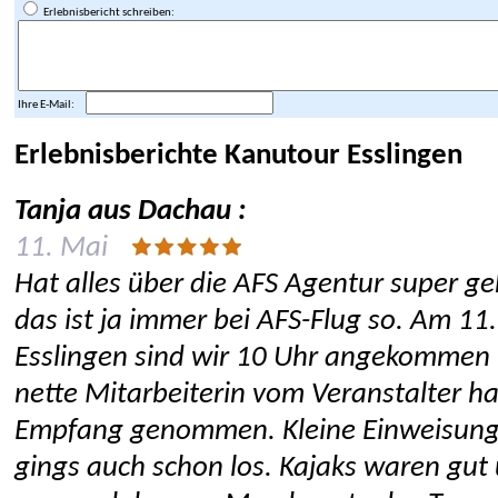
Erlebnisbericht schreiben:
Ihre E-Mail:
Erlebnisberichte Kanutour Esslingen
Tanja aus Dachau :
11. Mai
Hat alles über die AFS Agentur super ge
das ist ja immer bei AFS-Flug so. Am 11
Esslingen sind wir 10 Uhr angekommen 
nette Mitarbeiterin vom Veranstalter ha
Empfang genommen. Kleine Einweisun
gings auch schon los. Kajaks waren gut