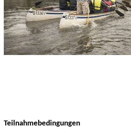
Teilnahmebedingungen