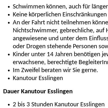
Schwimmen können, auch für länger
Keine körperlichen Einschränkungen
An der Fahrt nicht teilnehmen könn
Nichtschwimmer, gebrechliche, auf H
angewiesene und unter dem Einfluss
oder Drogen stehende Personen sowi
Kinder unter 14 Jahren benötigen je
erwachsene, berechtigte BegleiterIn
Im Zweifel beraten wir Sie gerne.
Kanutour Esslingen
Dauer Kanutour Esslingen
2 bis 3 Stunden Kanutour Esslingen