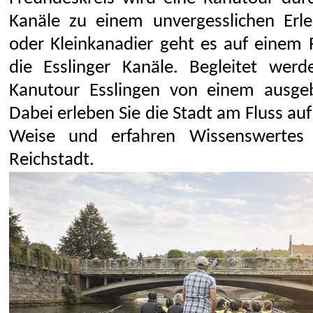
Kanäle zu einem unvergesslichen Erle
oder Kleinkanadier geht es auf einem
die Esslinger Kanäle. Begleitet werd
Kanutour Esslingen von einem ausgeb
Dabei erleben Sie die Stadt am Fluss au
Weise und erfahren Wissenswertes 
Reichstadt.