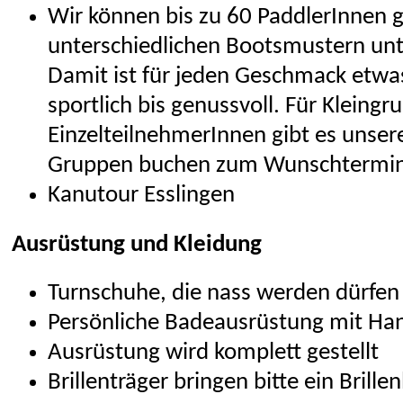
Wir können bis zu 60 PaddlerInnen gl
unterschiedlichen Bootsmustern unt
Damit ist für jeden Geschmack etwa
sportlich bis genussvoll. Für Kleing
EinzelteilnehmerInnen gibt es unser
Gruppen buchen zum Wunschtermin
Kanutour Esslingen
Ausrüstung und Kleidung
Turnschuhe, die nass werden dürfen
Persönliche Badeausrüstung mit Ha
Ausrüstung wird komplett gestellt
Brillenträger bringen bitte ein Brill