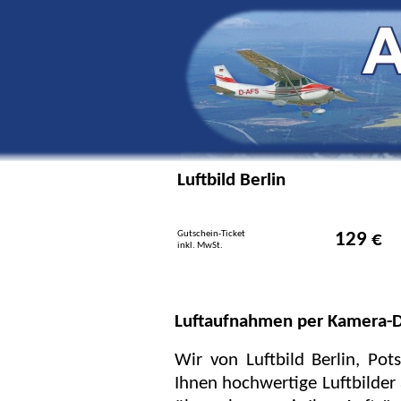
Luftbild Berlin
Gutschein-Ticket
129 €
inkl. MwSt.
Luftaufnahmen per Kamera-D
Wir von Luftbild Berlin, Pot
Ihnen hochwertige Luftbilder