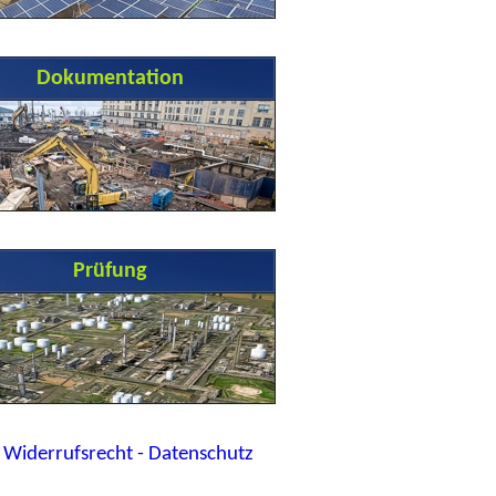
Dokumentation
Prüfung
 Widerrufsrecht - Datenschutz