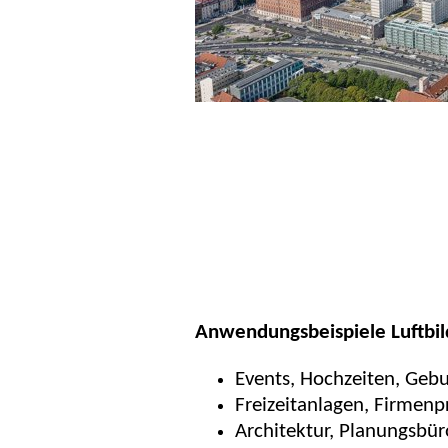
Anwendungsbeispiele Luftbil
Events, Hochzeiten, Gebu
Freizeitanlagen, Firmenp
Architektur, Planungsbüro