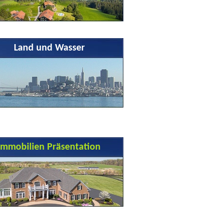
Land und Wasser
Immobilien Präsentation