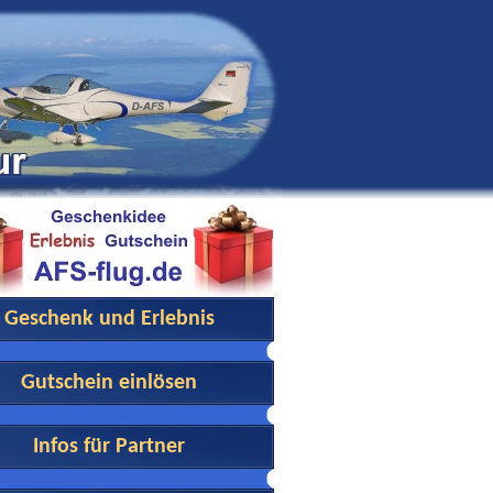
Geschenk und Erlebnis
Gutschein einlösen
Infos für Partner