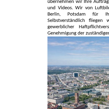
übernehmen wir Ihre Aufträg
und Videos. Wir von Luftbi
Berlin, Potsdam für Ih
Selbstverständlich fliegen
gewerblicher Haftpflichtv
Genehmigung der zuständige