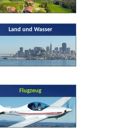
Land und Wasser
Flugzeug