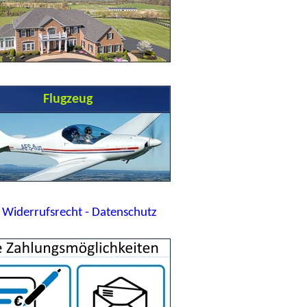
Flugzeug
 Widerrufsrecht - Datenschutz