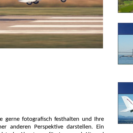
 gerne fotografisch festhalten und Ihre
iner anderen Perspektive darstellen. Ein