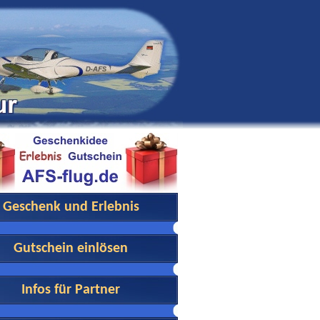
Geschenk und Erlebnis
Gutschein einlösen
Infos für Partner